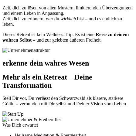
Zeit, dich zu lösen von alten Mustern, limitierenden Überzeugungen
und einem Leben in Anpassung.
Zeit, dich zu erinnern, wer du
wirklich
bist – und es endlich zu
leben.
Dieses Retreat ist kein Wellness-Trip. Es ist eine
Reise zu deinem
wahren Selbst
– und zur gelebten äußeren Freiheit.
erkenne dein wahres Wesen
Mehr als ein Retreat – Deine
Transformation
Stell Dir vor, Du verlässt den Schwarzwald als klarere, stärkere
Göttin – verbunden mit Dir selbst und Deiner Vision vom Leben.
Was Dich erwartet
Heilsame Meditation & Energiearbeit