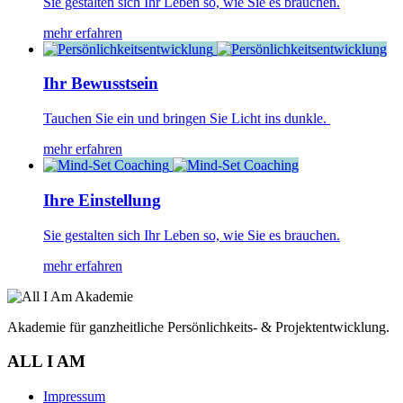
Sie gestalten sich Ihr Leben so, wie Sie es brauchen.
mehr erfahren
Ihr Bewusstsein
Tauchen Sie ein und bringen Sie Licht ins dunkle.
mehr erfahren
Ihre Einstellung
Sie gestalten sich Ihr Leben so, wie Sie es brauchen.
mehr erfahren
Akademie für ganzheitliche Persönlichkeits- & Projektentwicklung.
ALL I AM
Impressum